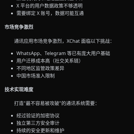
X 平台的用户数据政策不够透明
需要绑定 X 账号，数据可能互通
市场竞争激烈
通讯应用市场竞争激烈，XChat 面临以下挑战：
WhatsApp、Telegram 等已有庞大用户基础
用户迁移成本高（社交关系链）
不同地区监管政策差异
中国市场准入限制
技术实现难度
打造"最不容易被攻破"的通讯系统需要：
经过验证的加密协议
独立第三方安全审计
持续的安全更新和维护