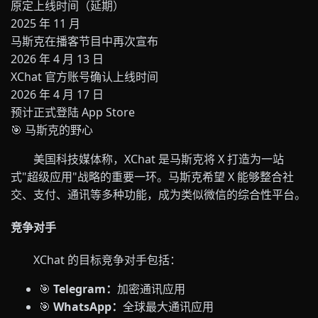
原定上线时间（延期）
2025 年 11 月
马斯克在播客节目中再次宣布
2026 年 4 月 13 日
XChat 官方账号确认上线时间
2026 年 4 月 17 日
预计正式登陆 App Store
🎯 马斯克的野心
美国科技媒体称，XChat 是马斯克将 X 打造为一站
式"超级应用"战略的重要一环。马斯克希望 X 能够整合社
交、支付、通讯等多种功能，成为类似微信的综合性平台。
竞争对手
XChat 的目标竞争对手包括：
🎯
Telegram：
加密通讯应用
🎯
WhatsApp：
全球最大通讯应用