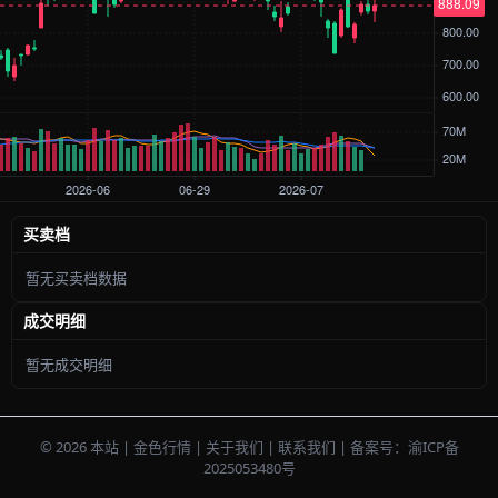
买卖档
暂无买卖档数据
成交明细
暂无成交明细
© 2026 本站 | 金色行情 | 关于我们 | 联系我们 | 备案号：渝ICP备
2025053480号