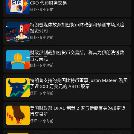
CRO 代币财务交易
虾虾 · 6 小时前
特朗普媒体放弃加密货币财政部和预测市场风险
投资公司
虾虾 · 6 小时前
财政部制裁加密货币交易所，称其为伊朗洗钱数
百万美元
虾虾 · 6 小时前
特朗普支持的美国比特币董事 Justin Mateen 购买
了近 200 万美元的 ABTC 股票
虾虾 · 6 小时前
美国财政部 OFAC 制裁 2 家与伊朗有关的加密货
币交易所
虾虾 · 7 小时前